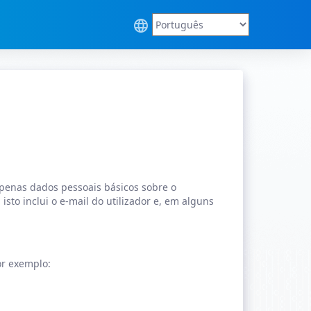
apenas dados pessoais básicos sobre o
isto inclui o e-mail do utilizador e, em alguns
or exemplo: