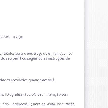
esses serviços.
conteúdos para o endereço de e-mail que nos
do seu perfil ou seguindo as instruções de
 dados recolhidos quando acede à
s, fotografias, áudio/vídeo, interação com
ndo: Endereços IP, hora da visita, localização,